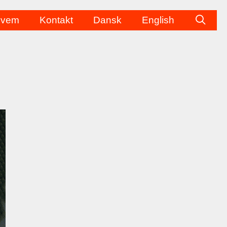
vem
Kontakt
Dansk
English