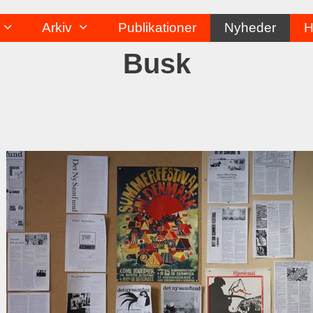
Arkiv
Publikationer
Nyheder
H
Busk