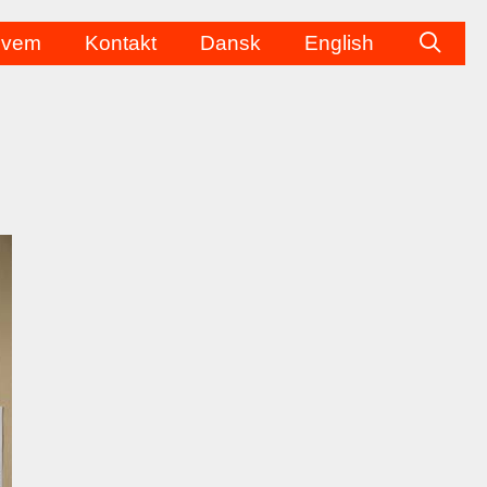
vem
Kontakt
Dansk
English